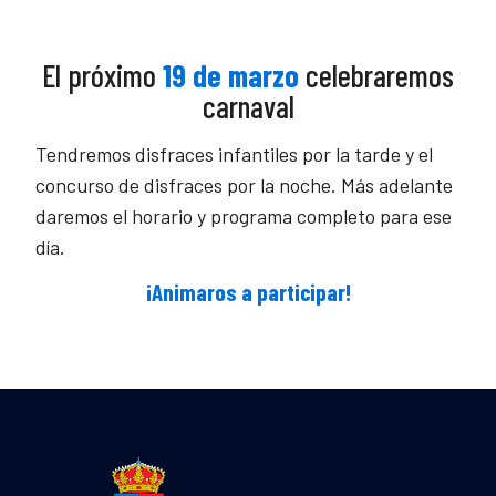
El próximo
19 de marzo
celebraremos
carnaval
Tendremos disfraces infantiles por la tarde y el
concurso de disfraces por la noche. Más adelante
daremos el horario y programa completo para ese
día.
¡Animaros a participar!