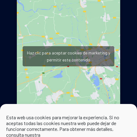
Haz clic para aceptar cookies de marketing y
permitir este contenido
Esta web usa cookies para mejorar la experiencia. Si no
aceptas todas las cookies nuestra web puede dejar de
funcionar correctamente. Para obtener más detalles,
consulta nuestra