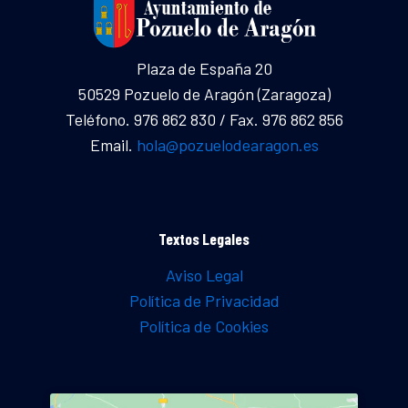
Plaza de España 20
50529 Pozuelo de Aragón (Zaragoza)
Teléfono. 976 862 830 / Fax. 976 862 856
Email.
hola@pozuelodearagon.es
Textos Legales
Aviso Legal
Política de Privacidad
Política de Cookies