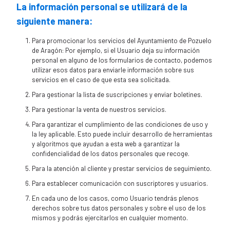
La información personal se utilizará de la
siguiente manera:
Para promocionar los servicios del Ayuntamiento de Pozuelo
de Aragón: Por ejemplo, si el Usuario deja su información
personal en alguno de los formularios de contacto, podemos
utilizar esos datos para enviarle información sobre sus
servicios en el caso de que esta sea solicitada.
Para gestionar la lista de suscripciones y enviar boletines.
Para gestionar la venta de nuestros servicios.
Para garantizar el cumplimiento de las condiciones de uso y
la ley aplicable. Esto puede incluir desarrollo de herramientas
y algoritmos que ayudan a esta web a garantizar la
confidencialidad de los datos personales que recoge.
Para la atención al cliente y prestar servicios de seguimiento.
Para establecer comunicación con suscriptores y usuarios.
En cada uno de los casos, como Usuario tendrás plenos
derechos sobre tus datos personales y sobre el uso de los
mismos y podrás ejercitarlos en cualquier momento.