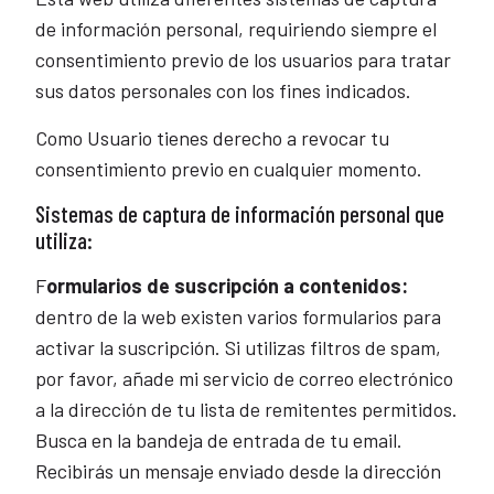
de información personal, requiriendo siempre el
consentimiento previo de los usuarios para tratar
sus datos personales con los fines indicados.
Como Usuario tienes derecho a revocar tu
consentimiento previo en cualquier momento.
Sistemas de captura de información personal que
utiliza:
F
ormularios de suscripción a contenidos:
dentro de la web existen varios formularios para
activar la suscripción. Si utilizas filtros de spam,
por favor, añade mi servicio de correo electrónico
a la dirección de tu lista de remitentes permitidos.
Busca en la bandeja de entrada de tu email.
Recibirás un mensaje enviado desde la dirección