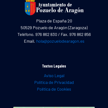
Plaza de España 20
50529 Pozuelo de Aragón (Zaragoza)
Teléfono. 976 862 830 / Fax. 976 862 856
Email.
hola@pozuelodearagon.es
Textos Legales
Aviso Legal
Política de Privacidad
Política de Cookies