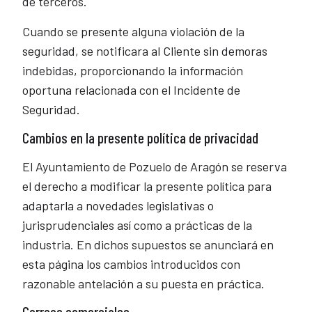
de terceros.
Cuando se presente alguna violación de la
seguridad, se notificara al Cliente sin demoras
indebidas, proporcionando la información
oportuna relacionada con el Incidente de
Seguridad.
Cambios en la presente política de privacidad
El Ayuntamiento de Pozuelo de Aragón se reserva
el derecho a modificar la presente política para
adaptarla a novedades legislativas o
jurisprudenciales así como a prácticas de la
industria. En dichos supuestos se anunciará en
esta página los cambios introducidos con
razonable antelación a su puesta en práctica.
Correos comerciales