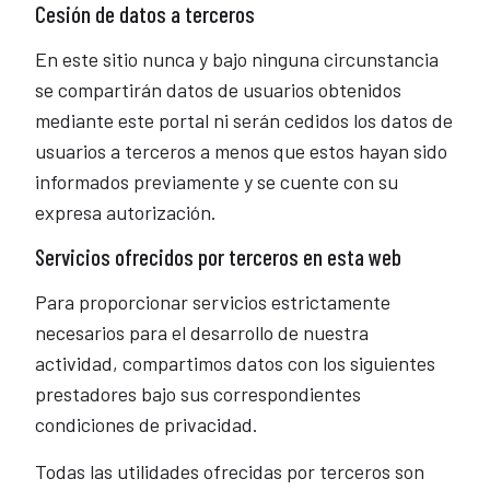
Cesión de datos a terceros
En este sitio nunca y bajo ninguna circunstancia
se compartirán datos de usuarios obtenidos
mediante este portal ni serán cedidos los datos de
usuarios a terceros a menos que estos hayan sido
informados previamente y se cuente con su
expresa autorización.
Servicios ofrecidos por terceros en esta web
Para proporcionar servicios estrictamente
necesarios para el desarrollo de nuestra
actividad, compartimos datos con los siguientes
prestadores bajo sus correspondientes
condiciones de privacidad.
Todas las utilidades ofrecidas por terceros son