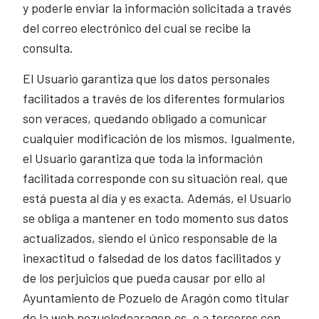
y poderle enviar la información solicitada a través
del correo electrónico del cual se recibe la
consulta.
El Usuario garantiza que los datos personales
facilitados a través de los diferentes formularios
son veraces, quedando obligado a comunicar
cualquier modificación de los mismos. Igualmente,
el Usuario garantiza que toda la información
facilitada corresponde con su situación real, que
está puesta al día y es exacta. Además, el Usuario
se obliga a mantener en todo momento sus datos
actualizados, siendo el único responsable de la
inexactitud o falsedad de los datos facilitados y
de los perjuicios que pueda causar por ello al
Ayuntamiento de Pozuelo de Aragón como titular
de la web pozuelodearagon.es, o a terceros con