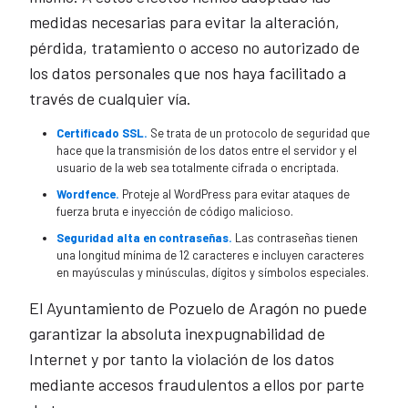
medidas necesarias para evitar la alteración,
pérdida, tratamiento o acceso no autorizado de
los datos personales que nos haya facilitado a
través de cualquier vía.
Certificado SSL.
Se trata de un protocolo de seguridad que
hace que la transmisión de los datos entre el servidor y el
usuario de la web sea totalmente cifrada o encriptada.
Wordfence.
Proteje al WordPress para evitar ataques de
fuerza bruta e inyección de código malicioso.
Seguridad alta en contraseñas.
Las contraseñas tienen
una longitud mínima de 12 caracteres e incluyen caracteres
en mayúsculas y minúsculas, dígitos y símbolos especiales.
El Ayuntamiento de Pozuelo de Aragón no puede
garantizar la absoluta inexpugnabilidad de
Internet y por tanto la violación de los datos
mediante accesos fraudulentos a ellos por parte