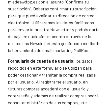
miedes@dpz.es con el asunto “Confirma tu
suscripción”. Deberás confirmar tu suscripción
para que pueda validar tu dirección de correo
electrónico. Utilizaremos los datos facilitados
para enviarte nuestra Newsletter y podrás darte
de baja en cualquier momento a través de la
misma. Las Newsletter está gestionada mediante
la herramienta de email marketing MailPoet
Formulario de cuenta de usuario:
los datos
recogidos en este formulario se utilizan para
poder gestionar y tramitar la compra realizada
por el usuario. Al registrarse el usuario, en
futuras compras accederá con el usuario y
contraseña y además de realizar compras podrá
consultar el histórico de sus compras, etc.