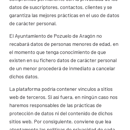
datos de suscriptores, contactos, clientes y se
garantiza las mejores prácticas en el uso de datos
de carácter personal.
El Ayuntamiento de Pozuelo de Aragón no
recabará datos de personas menores de edad, en
el momento que tenga conocimiento de que
existen en su fichero datos de carácter personal
de un menor procederá de inmediato a cancelar
dichos datos.
La plataforma podría contener vínculos a sitios
web de terceros. Si así fuera, en ningún caso nos
haremos responsables de las prácticas de
protección de datos ni del contenido de dichos
sitios web. Por consiguiente, conviene que lea
atentamente las políticas de privacidad de cada