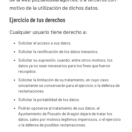
motivo de la utilización de dichos datos.
Ejercicio de tus derechos
Cualquier usuario tiene derecho a:
Solicitar el acceso a sus datos.
Solicitar la rectificación de los datos inexactos.
Solicitar su supresión, cuando, entre otros motivos, los
datos ya no sean necesarios para los fines que fueron
recogidos.
Solicitar la limitación de su tratamiento, en cuyo caso
únicamente se conservarán para el ejercicio o la defensa de
reclamaciones.
Solicitar la portabilidad de los datos.
Podrán oponerse al tratamiento de sus datos, el
Ayuntamiento de Pozuelo de Aragón dejará de tratar los
datos, salvo por motivos legítimos imperiosos, o el ejercicio
o la defensa de posibles reclamaciones.