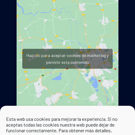
Haz clic para aceptar cookies de marketing y
permitir este contenido
Esta web usa cookies para mejorar la experiencia. Si no
aceptas todas las cookies nuestra web puede dejar de
funcionar correctamente. Para obtener más detalles,