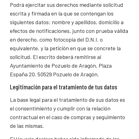
Podrá ejercitar sus derechos mediante solicitud
escrita y firmada en la que se contengan los
siguientes datos: nombre y apellidos, domicilio a
efectos de notificaciones, junto con prueba válida
en derecho, como fotocopia del D.N.I. o
equivalente, y la petición en que se concrete la
solicitud. El escrito deberá remitirse al
Ayuntamiento de Pozuelo de Aragón, Plaza
España 20. 50529 Pozuelo de Aragón.
Legitimación para el tratamiento de tus datos
La base legal para el tratamiento de sus datos es
el consentimiento y cumplir con la relación
contractual en el caso de compras y seguimiento
de las mismas.