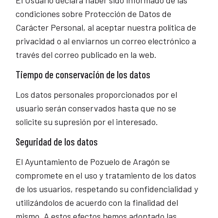
El Usuario declara haber sido informado de las
condiciones sobre Protección de Datos de
Carácter Personal, al aceptar nuestra política de
privacidad o al enviarnos un correo electrónico a
través del correo publicado en la web.
Tiempo de conservación de los datos
Los datos personales proporcionados por el
usuario serán conservados hasta que no se
solicite su supresión por el interesado.
Seguridad de los datos
El Ayuntamiento de Pozuelo de Aragón se
compromete en el uso y tratamiento de los datos
de los usuarios, respetando su confidencialidad y
utilizándolos de acuerdo con la finalidad del
mismo. A estos efectos hemos adoptado las