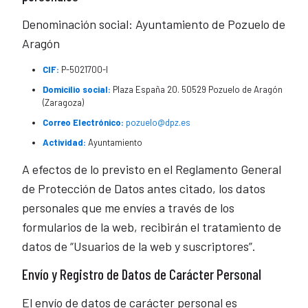
Denominación social: Ayuntamiento de Pozuelo de
Aragón
CIF:
P-5021700-I
Domicilio social:
Plaza España 20. 50529 Pozuelo de Aragón
(Zaragoza)
Correo Electrónico:
pozuelo@dpz.es
Actividad:
Ayuntamiento
A efectos de lo previsto en el Reglamento General
de Protección de Datos antes citado, los datos
personales que me envíes a través de los
formularios de la web, recibirán el tratamiento de
datos de “Usuarios de la web y suscriptores”.
Envío y Registro de Datos de Carácter Personal
El envío de datos de carácter personal es