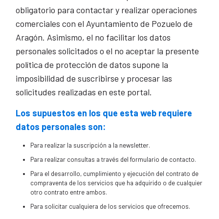
obligatorio para contactar y realizar operaciones
comerciales con el Ayuntamiento de Pozuelo de
Aragón. Asimismo, el no facilitar los datos
personales solicitados o el no aceptar la presente
política de protección de datos supone la
imposibilidad de suscribirse y procesar las
solicitudes realizadas en este portal.
Los supuestos en los que esta web requiere
datos personales son:
Para realizar la suscripción a la newsletter.
Para realizar consultas a través del formulario de contacto.
Para el desarrollo, cumplimiento y ejecución del contrato de
compraventa de los servicios que ha adquirido o de cualquier
otro contrato entre ambos.
Para solicitar cualquiera de los servicios que ofrecemos.