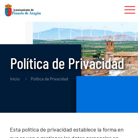
Política de Privacidad
Inicio
Política de Privacidad
Esta política de privacidad establece la forma en