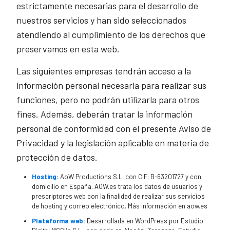
estrictamente necesarias para el desarrollo de
nuestros servicios y han sido seleccionados
atendiendo al cumplimiento de los derechos que
preservamos en esta web.
Las siguientes empresas tendrán acceso a la
información personal necesaria para realizar sus
funciones, pero no podrán utilizarla para otros
fines. Además, deberán tratar la información
personal de conformidad con el presente Aviso de
Privacidad y la legislación aplicable en materia de
protección de datos.
Hosting:
AoW Productions S.L. con CIF: B-63201727 y con
domicilio en España. AOW.es trata los datos de usuarios y
prescriptores web con la finalidad de realizar sus servicios
de hosting y correo electrónico. Más información en aow.es
Plataforma web:
Desarrollada en WordPress por Estudio