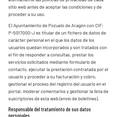
sitio web antes de aceptar las condiciones y de
proceder a su uso.
El Ayuntamiento de Pozuelo de Aragón con CIF:
P-5017000-J es titular de un fichero de datos de
carácter personal en el que los datos de los
usuarios quedan incorporados y son tratados con
el fin de responder a consultas, prestar los
servicios solicitados mediante formulario de
contacto, ejecutar la prestación contratada por el
usuario y proceder a su facturación y cobro,
gestionar el proceso del registro del usuario en el
portal, moderar comentarios y gestionar la lista de
suscriptores de esta web (envío de boletines).
Responsable del tratamiento de sus datos
personales