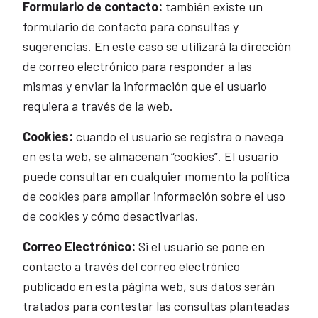
Formulario de contacto:
también existe un
formulario de contacto para consultas y
sugerencias. En este caso se utilizará la dirección
de correo electrónico para responder a las
mismas y enviar la información que el usuario
requiera a través de la web.
Cookies:
cuando el usuario se registra o navega
en esta web, se almacenan “cookies”. El usuario
puede consultar en cualquier momento la política
de cookies para ampliar información sobre el uso
de cookies y cómo desactivarlas.
Correo Electrónico:
Si el usuario se pone en
contacto a través del correo electrónico
publicado en esta página web, sus datos serán
tratados para contestar las consultas planteadas