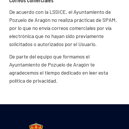
De acuerdo con la LSSICE, el Ayuntamiento de
Pozuelo de Aragón no realiza prácticas de SPAM,
por lo que no envía correos comerciales por vía
electrónica que no hayan sido previamente
solicitados o autorizados por el Usuario.
De parte del equipo que formamos el
Ayuntamiento de Pozuelo de Aragón te
agradecemos el tiempo dedicado en leer esta
política de privacidad.