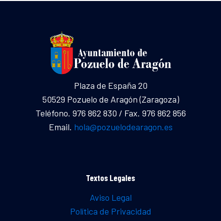
Plaza de España 20
50529 Pozuelo de Aragón (Zaragoza)
Teléfono. 976 862 830 / Fax. 976 862 856
Email.
hola@pozuelodearagon.es
Textos Legales
Aviso Legal
Política de Privacidad