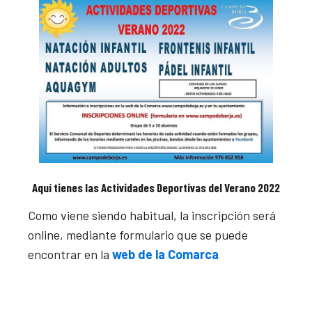
Aquí tienes las Actividades Deportivas del Verano 2022
Como viene siendo habitual, la inscripción será
online, mediante formulario que se puede
encontrar en la
web de la Comarca