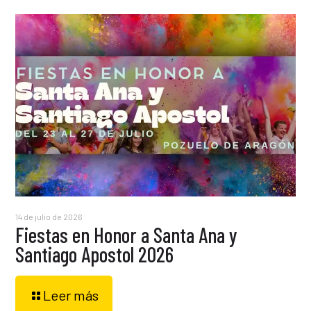
14 de julio de 2026
Fiestas en Honor a Santa Ana y
Santiago Apostol 2026
Leer más