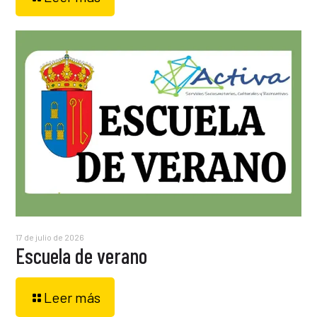
17 de julio de 2026
Escuela de verano
Leer más