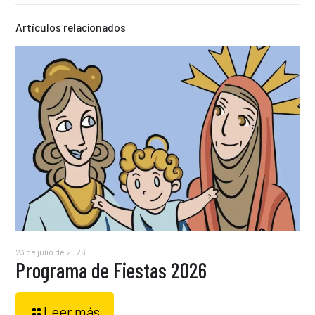
Artículos relacionados
23 de julio de 2026
Programa de Fiestas 2026
Leer más