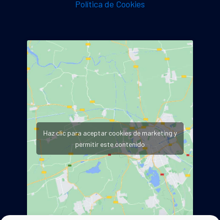
Política de Cookies
Haz clic para aceptar cookies de marketing y
permitir este contenido