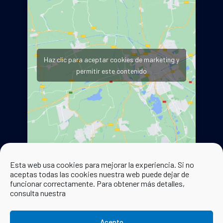
Haz clic para aceptar cookies de marketing y
permitir este contenido
Esta web usa cookies para mejorar la experiencia. Si no
aceptas todas las cookies nuestra web puede dejar de
funcionar correctamente. Para obtener más detalles,
consulta nuestra
Acepto