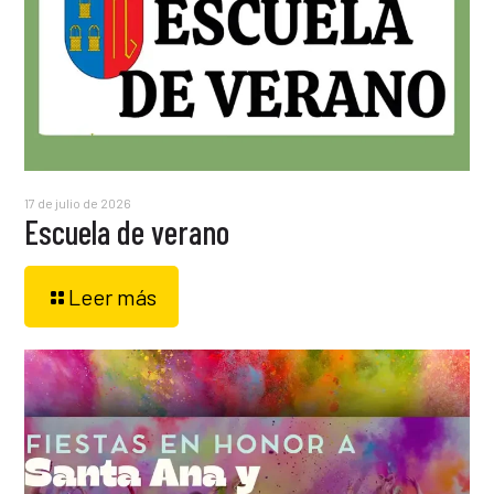
17 de julio de 2026
Escuela de verano
Leer más