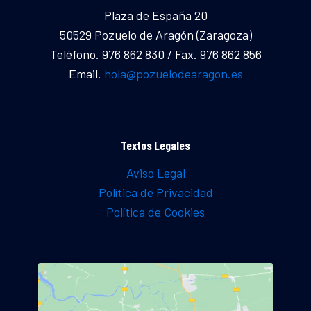
Plaza de España 20
50529 Pozuelo de Aragón (Zaragoza)
Teléfono. 976 862 830 / Fax. 976 862 856
Email.
hola@pozuelodearagon.es
Textos Legales
Aviso Legal
Política de Privacidad
Política de Cookies