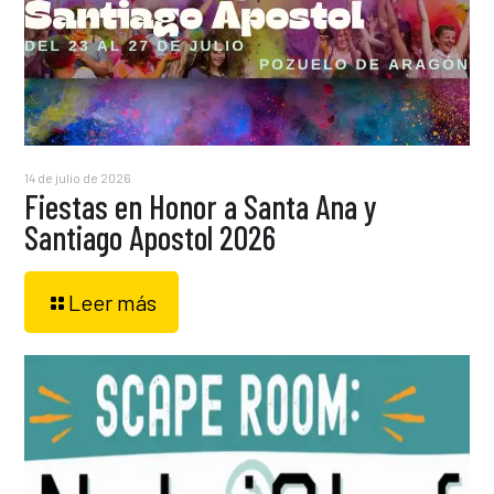
14 de julio de 2026
Fiestas en Honor a Santa Ana y
Santiago Apostol 2026
Leer más