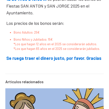
Fiestas SAN ANTON y SAN JORGE 2025 en el
Ayuntamiento.
Los precios de los bonos serán:
Bono Adultos: 25€
⁠Bono Niños y Jubilados: 15€
*Los que hagan 12 años en el 2025 se considerarán adultos.
*Los que hagan 65 años en el 2025 se considerarán jubilados.
Se ruega traer el dinero justo, por favor. Gracias
Artículos relacionados