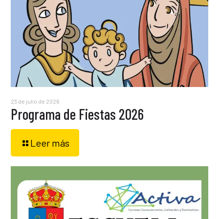
23 de julio de 2026
Programa de Fiestas 2026
Leer más