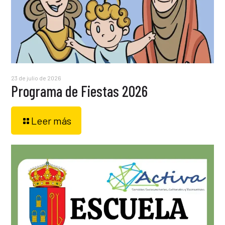
23 de julio de 2026
Programa de Fiestas 2026
Leer más