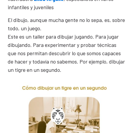
infantiles y juveniles
El dibujo, aunque mucha gente no lo sepa, es, sobre
todo, un juego.
Este es un taller para dibujar jugando. Para jugar
dibujando. Para experimentar y probar técnicas
que nos permitan descubrir lo que somos capaces
de hacer y todavía no sabemos. Por ejemplo, dibujar
un tigre en un segundo.