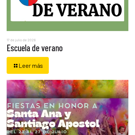
17 de julio de 2026
Escuela de verano
Leer más