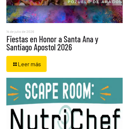
14 de julio de 2026
Fiestas en Honor a Santa Ana y
Santiago Apostol 2026
Leer más