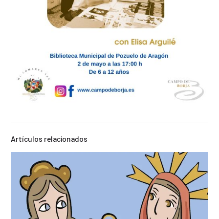
Artículos relacionados