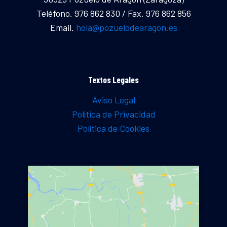
Teléfono. 976 862 830 / Fax. 976 862 856
Email.
hola@pozuelodearagon.es
Textos Legales
Aviso Legal
Política de Privacidad
Política de Cookies