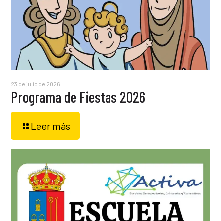
23 de julio de 2026
Programa de Fiestas 2026
Leer más