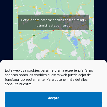
Haz clic para aceptar cookies de marketing y
permitir este contenido
Esta web usa cookies para mejorar la experiencia. Si no
aceptas todas las cookies nuestra web puede dejar de
funcionar correctamente. Para obtener más detalles,
consulta nuestra
Acepto
© 2024 Ayuntamiento de Pozuelo de Aragón. Todos los