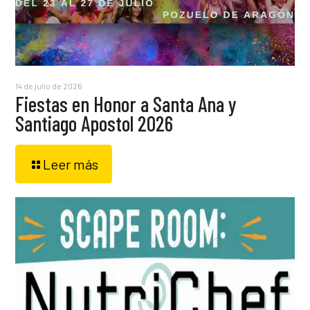
14 de julio de 2026
Fiestas en Honor a Santa Ana y
Santiago Apostol 2026
Leer más