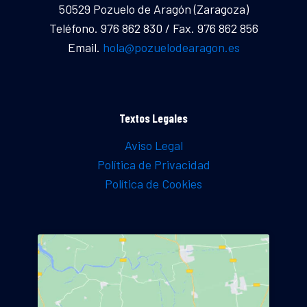
50529 Pozuelo de Aragón (Zaragoza)
Teléfono. 976 862 830 / Fax. 976 862 856
Email.
hola@pozuelodearagon.es
Textos Legales
Aviso Legal
Política de Privacidad
Política de Cookies