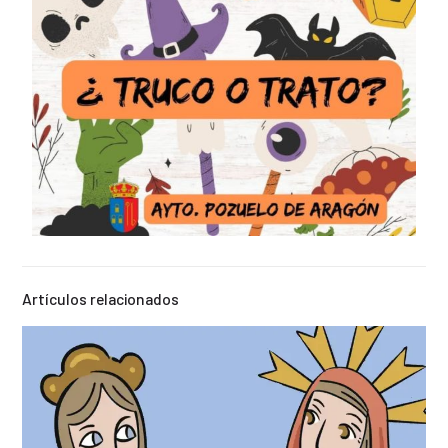
Artículos relacionados