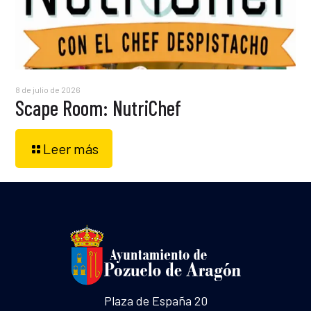
8 de julio de 2026
Scape Room: NutriChef
Leer más
Plaza de España 20