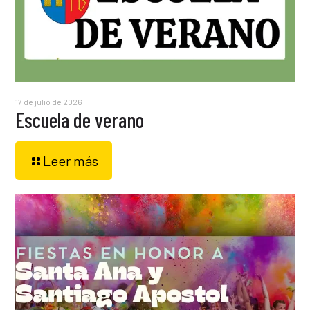
17 de julio de 2026
Escuela de verano
Leer más