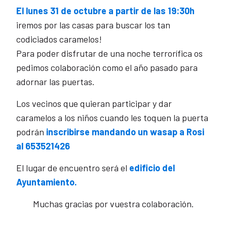
El lunes 31 de octubre a partir de las 19:30h
iremos por las casas para buscar los tan
codiciados caramelos!
Para poder disfrutar de una noche terrorífica os
pedimos colaboración como el año pasado para
adornar las puertas.
Los vecinos que quieran participar y dar
caramelos a los niños cuando les toquen la puerta
podrán
inscribirse mandando un wasap a Rosi
al 653521426
El lugar de encuentro será el
edificio del
Ayuntamiento.
Muchas gracias por vuestra colaboración.