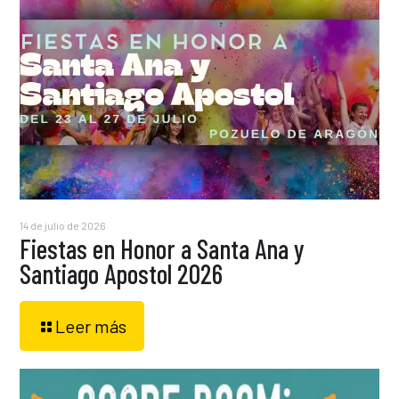
14 de julio de 2026
Fiestas en Honor a Santa Ana y
Santiago Apostol 2026
Leer más