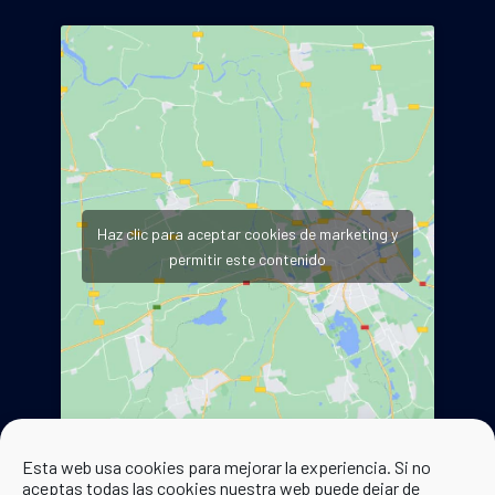
Haz clic para aceptar cookies de marketing y
permitir este contenido
Esta web usa cookies para mejorar la experiencia. Si no
aceptas todas las cookies nuestra web puede dejar de