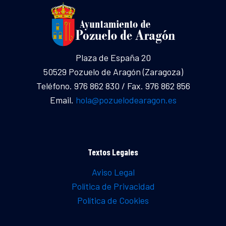
Plaza de España 20
50529 Pozuelo de Aragón (Zaragoza)
Teléfono. 976 862 830 / Fax. 976 862 856
Email.
hola@pozuelodearagon.es
Textos Legales
Aviso Legal
Política de Privacidad
Política de Cookies