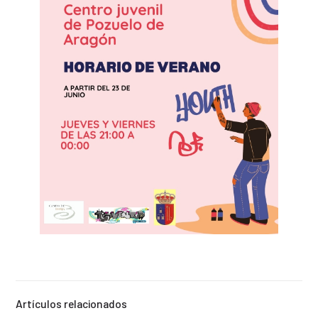
Artículos relacionados