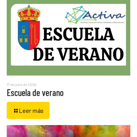
17 de julio de 2026
Escuela de verano
Leer más