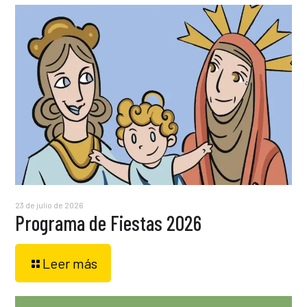
23 de julio de 2026
Programa de Fiestas 2026
Leer más