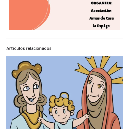
Artículos relacionados