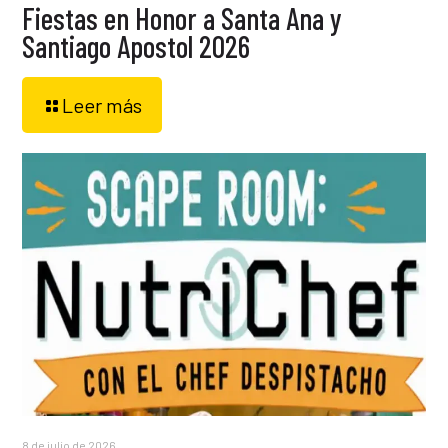
Fiestas en Honor a Santa Ana y
Santiago Apostol 2026
Leer más
8 de julio de 2026