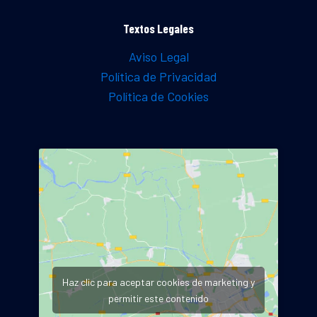
Textos Legales
Aviso Legal
Política de Privacidad
Política de Cookies
Haz clic para aceptar cookies de marketing y
permitir este contenido