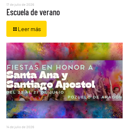
17 de julio de 2026
Escuela de verano
Leer más
14 de julio de 2026