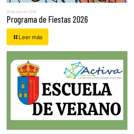
23 de julio de 2026
Programa de Fiestas 2026
Leer más