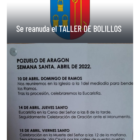
Se reanuda el TALLER DE BOLILLOS