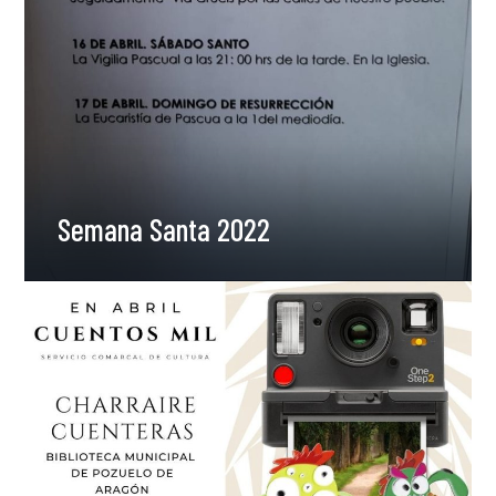
Semana Santa 2022