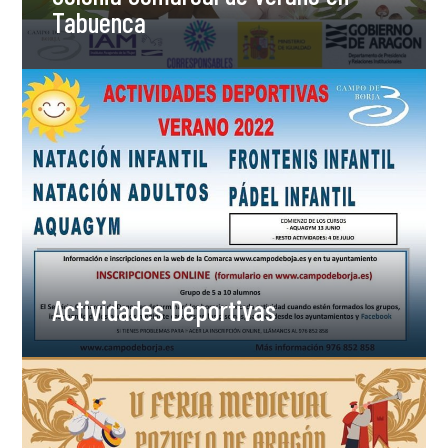
Tabuenca
Actividades Deportivas