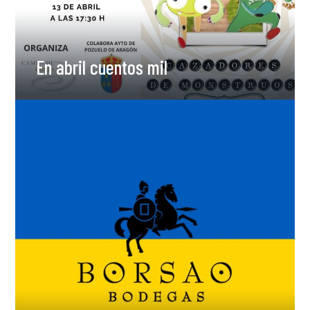
En abril cuentos mil