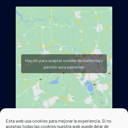
Haz clic para aceptar cookies de marketing y
permitir este contenido
Esta web usa cookies para mejorar la experiencia. Si no
aceptas todas las cookies nuestra web puede dejar de