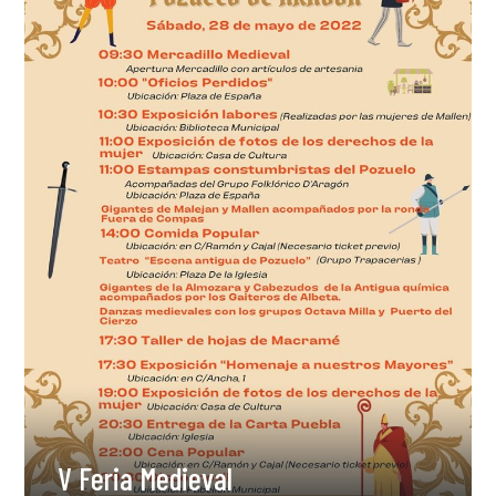
V Feria Medieval