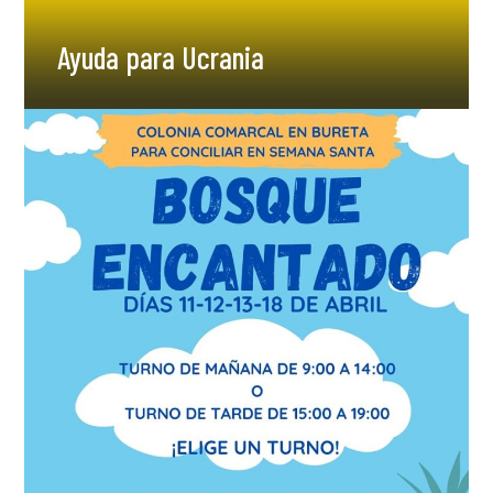
Ayuda para Ucrania