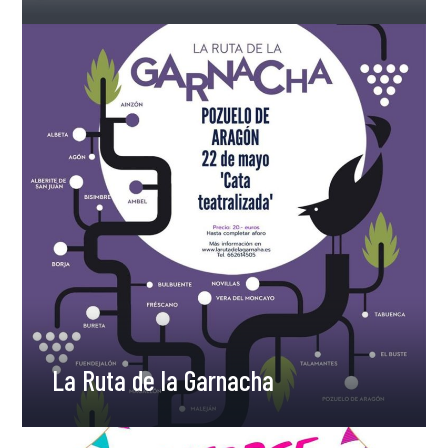
La Ruta de la Garnacha