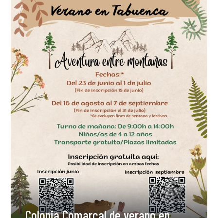
Colonia Comarcal de verano en