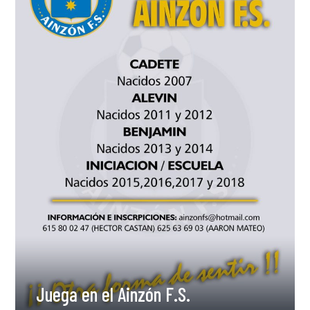
Juega en el Ainzón F.S.