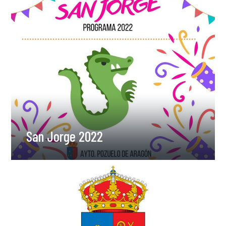
San Jorge 2022