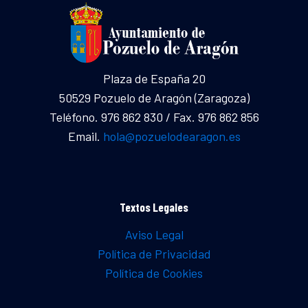
Plaza de España 20
50529 Pozuelo de Aragón (Zaragoza)
Teléfono. 976 862 830 / Fax. 976 862 856
Email.
hola@pozuelodearagon.es
Textos Legales
Aviso Legal
Política de Privacidad
Política de Cookies