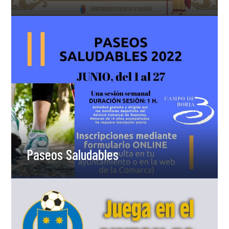
Paseos Saludables